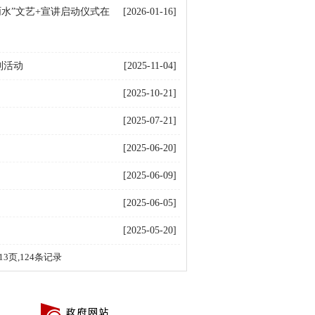
水”文艺+宣讲启动仪式在
[2026-01-16]
列活动
[2025-11-04]
[2025-10-21]
[2025-07-21]
[2025-06-20]
[2025-06-09]
[2025-06-05]
[2025-05-20]
13页,124条记录