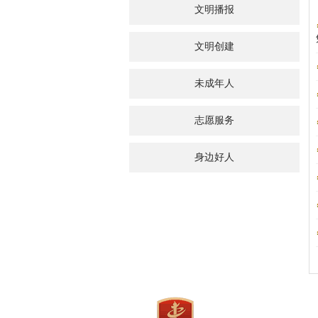
文明播报
文明创建
未成年人
志愿服务
身边好人