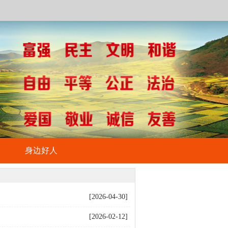
身边好人
[2026-04-30]
[2026-02-12]